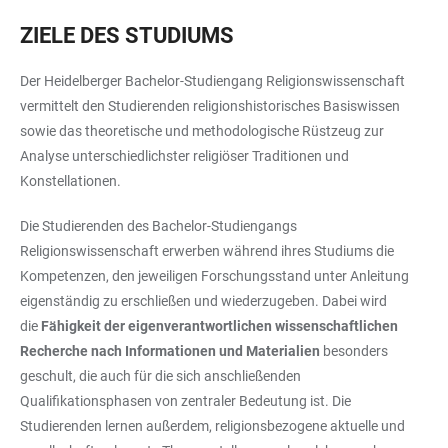
ZIELE DES STUDIUMS
Der Heidelberger Bachelor-Studiengang Religionswissenschaft
vermittelt den Studierenden religionshistorisches Basiswissen
sowie das theoretische und methodologische Rüstzeug zur
Analyse unterschiedlichster religiöser Traditionen und
Konstellationen.
Die Studierenden des Bachelor-Studiengangs
Religionswissenschaft erwerben während ihres Studiums die
Kompetenzen, den jeweiligen Forschungsstand unter Anleitung
eigenständig zu erschließen und wiederzugeben. Dabei wird
die
Fähigkeit der eigenverantwortlichen wissenschaftlichen
Recherche nach Informationen und Materialien
besonders
geschult, die auch für die sich anschließenden
Qualifikationsphasen von zentraler Bedeutung ist. Die
Studierenden lernen außerdem, religionsbezogene aktuelle und