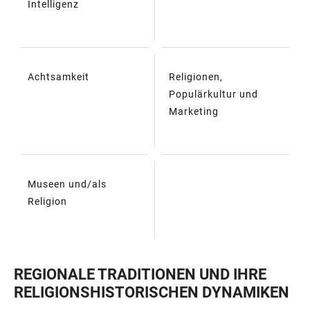
Intelligenz
Achtsamkeit
Religionen,
Populärkultur und
Marketing
Museen und/als
Religion
REGIONALE TRADITIONEN UND IHRE
RELIGIONSHISTORISCHEN DYNAMIKEN