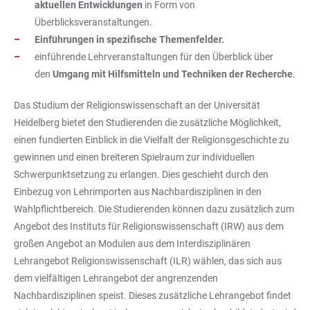
aktuellen Entwicklungen
in Form von
Überblicksveranstaltungen.
Einführungen in spezifische Themenfelder.
einführende Lehrveranstaltungen für den Überblick über
den
Umgang mit Hilfsmitteln und Techniken der Recherche
.
Das Studium der Religionswissenschaft an der Universität
Heidelberg bietet den Studierenden die zusätzliche Möglichkeit,
einen fundierten Einblick in die Vielfalt der Religionsgeschichte zu
gewinnen und einen breiteren Spielraum zur individuellen
Schwerpunktsetzung zu erlangen. Dies geschieht durch den
Einbezug von Lehrimporten aus Nachbardisziplinen in den
Wahlpflichtbereich. Die Studierenden können dazu zusätzlich zum
Angebot des Instituts für Religionswissenschaft (IRW) aus dem
großen Angebot an Modulen aus dem Interdisziplinären
Lehrangebot Religionswissenschaft (ILR) wählen, das sich aus
dem vielfältigen Lehrangebot der angrenzenden
Nachbardisziplinen speist. Dieses zusätzliche Lehrangebot findet