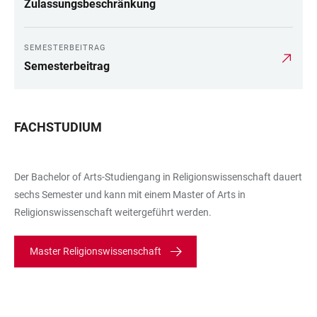
Zulassungsbeschränkung
SEMESTERBEITRAG
Semesterbeitrag
FACHSTUDIUM
Der Bachelor of Arts-Studiengang in Religionswissenschaft dauert
sechs Semester und kann mit einem Master of Arts in
Religionswissenschaft weitergeführt werden.
Master Religionswissenschaft