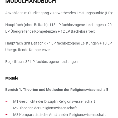
MODULHANDBUCH
Anzahl der im Studiengang zu erwerbenden Leistungspunkte (LP):
Hauptfach (ohne Beifach): 113 LP fachbezogene Leistungen + 20
LP Übergreifende Kompetenzen + 12 LP Bachelorarbeit
Hauptfach (mit Beifach): 74 LP fachbezogene Leistungen + 10 LP
Übergreifende Kompetenzen
Begleitfach: 35 LP fachbezogene Leistungen
Module
Bereich 1: Theorien und Methoden der Religionswissenschaft
M1 Geschichte der Disziplin Religionswissenschaft
M2 Theorien der Religionswissenschaft
M3 Komparatistische Ansätze der Religionswissenschaft