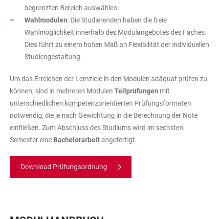
begrenzten Bereich auswählen.
Wahlmodulen
: Die Studierenden haben die freie
Wahlmöglichkeit innerhalb des Modulangebotes des Faches.
Dies führt zu einem hohen Maß an Flexibilität der individuellen
Studiengestaltung.
Um das Erreichen der Lernziele in den Modulen adäquat prüfen zu
können, sind in mehreren Modulen
Teilprüfungen
mit
unterschiedlichen kompetenzorientierten Prüfungsformaten
notwendig, die je nach Gewichtung in die Berechnung der Note
einfließen. Zum Abschluss des Studiums wird im sechsten
Semester eine
Bachelorarbeit
angefertigt.
Download Prüfungsordnung