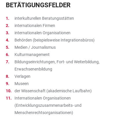
BETÄTIGUNGSFELDER
interkulturellen Beratungsstätten
internationalen Firmen
internationalen Organisationen
Behörden (beispielsweise Integrationsbüros)
Medien / Journalismus
Kulturmanagement
Bildungseinrichtungen, Fort- und Weiterbildung,
Erwachsenenbildung
Verlagen
Museen
der Wissenschaft (akademische Laufbahn)
Internationalen Organisationen
(Entwicklungszusammenarbeits- und
Menschenrechtsorganisationen)