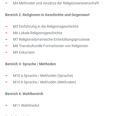
M4 Methoden und Ansätze der Religionswissenschaft
Bereich 2: Religionen in Geschichte und Gegenwart
M5 Einführung in die Religionsgeschichte
M6 Lokale Religionsgeschichte
M7 Religionsdynamische Entwicklungsprozesse
M8 Transkulturelle Formationen von Religionen
M9 Exkursion
Bereich 3: Sprache / Methoden
M10 a Sprache / Methoden (Sprache)
M10 b Sprache / Methoden (Methoden)
Bereich 4: Wahlbereich
M11 Wahlmodul