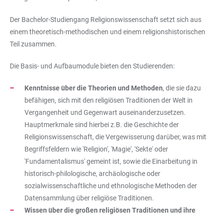
Der Bachelor-Studiengang Religionswissenschaft setzt sich aus
einem theoretisch-methodischen und einem religionshistorischen
Teil zusammen.
Die Basis- und Aufbaumodule bieten den Studierenden:
Kenntnisse über die Theorien und Methoden
, die sie dazu
befähigen, sich mit den religiösen Traditionen der Welt in
Vergangenheit und Gegenwart auseinanderzusetzen.
Hauptmerkmale sind hierbei z.B. die Geschichte der
Religionswissenschaft, die Vergewisserung darüber, was mit
Begriffsfeldern wie 'Religion', 'Magie', 'Sekte' oder
'Fundamentalismus' gemeint ist, sowie die Einarbeitung in
historisch-philologische, archäologische oder
sozialwissenschaftliche und ethnologische Methoden der
Datensammlung über religiöse Traditionen.
Wissen über die großen religiösen Traditionen und ihre