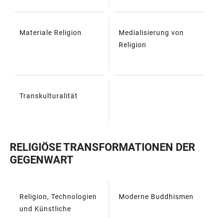
Materiale Religion
Medialisierung von
Religion
Transkulturalität
RELIGIÖSE TRANSFORMATIONEN DER
GEGENWART
Religion, Technologien
Moderne Buddhismen
TABELLE
und Künstliche