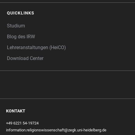
QUICKLINKS
Studium
Blog des IRW
Lehreranstaltungen (HeiCO)
Download Center
KONTAKT
+49 6221 54-19724
information.religionswissenschaft@zegk.uni-heidelberg.de