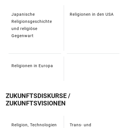
Japanische
Religionen in den USA
TABELLE
Religionsgeschichte
und religiöse
Gegenwart
Religionen in Europa
ZUKUNFTSDISKURSE /
ZUKUNFTSVISIONEN
Religion, Technologien
Trans- und