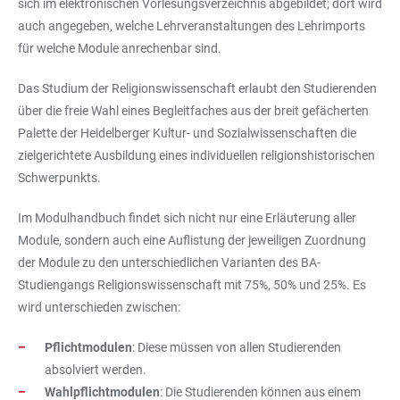
sich im
elektronischen Vorlesungsverzeichnis
abgebildet; dort wird
auch angegeben, welche Lehrveranstaltungen des Lehrimports
für welche Module anrechenbar sind.
Das Studium der Religionswissenschaft erlaubt den Studierenden
über die freie Wahl eines Begleitfaches aus der breit gefächerten
Palette der Heidelberger Kultur- und Sozialwissenschaften die
zielgerichtete Ausbildung eines individuellen religionshistorischen
Schwerpunkts.
Im Modulhandbuch findet sich nicht nur eine Erläuterung aller
Module, sondern auch eine Auflistung der jeweiligen Zuordnung
der Module zu den unterschiedlichen Varianten des BA-
Studiengangs Religionswissenschaft mit 75%, 50% und 25%. Es
wird unterschieden zwischen:
Pflichtmodulen
: Diese müssen von allen Studierenden
absolviert werden.
Wahlpflichtmodulen
: Die Studierenden können aus einem