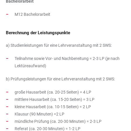
Bachelorarbeit
M12 Bachelorarbeit
Berechnung der Leistungspunkte
a) Studienleistungen für eine Lehrveranstaltung mit 2 SWS:
Teilnahme sowie Vor- und Nachbereitung = 2-3 LP (je nach
Lektüreaufwand)
b) Prüfungsleistungen für eine Lehrveranstaltung mit 2 SWS:
große Hausarbeit (ca. 20-25 Seiten) = 4 LP
mittlere Hausarbeit (ca. 15-20 Seiten) = 3 LP
kleine Hausarbeit (ca. 10-15 Seiten) = 2 LP
Klausur (90 Minuten) =2 LP
mündliche Prüfung (ca. 20-30 Minuten) = 2-3 LP
Referat (ca. 20-30 Minuten) = 1-2 LP