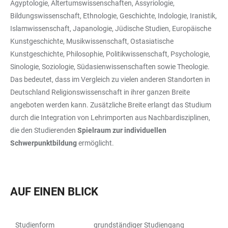
Ägyptologie, Altertumswissenschaften, Assyriologie,
Bildungswissenschaft, Ethnologie, Geschichte, Indologie, Iranistik,
Islamwissenschaft, Japanologie, Jüdische Studien, Europäische
Kunstgeschichte, Musikwissenschaft, Ostasiatische
Kunstgeschichte, Philosophie, Politikwissenschaft, Psychologie,
Sinologie, Soziologie, Südasienwissenschaften sowie Theologie.
Das bedeutet, dass im Vergleich zu vielen anderen Standorten in
Deutschland Religionswissenschaft in ihrer ganzen Breite
angeboten werden kann. Zusätzliche Breite erlangt das Studium
durch die Integration von Lehrimporten aus Nachbardisziplinen,
die den Studierenden
Spielraum zur individuellen
Schwerpunktbildung
ermöglicht.
AUF EINEN BLICK
Studienform
grundständiger Studiengang