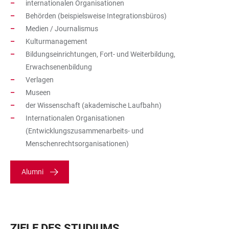
internationalen Organisationen
Behörden (beispielsweise Integrationsbüros)
Medien / Journalismus
Kulturmanagement
Bildungseinrichtungen, Fort- und Weiterbildung,
Erwachsenenbildung
Verlagen
Museen
der Wissenschaft (akademische Laufbahn)
Internationalen Organisationen
(Entwicklungszusammenarbeits- und
Menschenrechtsorganisationen)
Alumni
ZIELE DES STUDIUMS