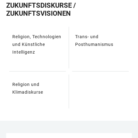
ZUKUNFTSDISKURSE /
ZUKUNFTSVISIONEN
Religion, Technologien
Trans- und
TABELLE
und Künstliche
Posthumanismus
Intelligenz
Religion und
Klimadiskurse