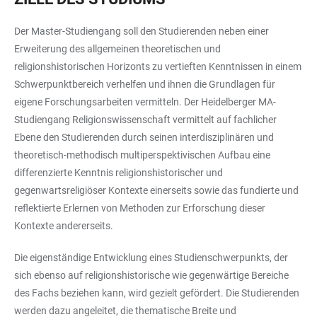
Der Master-Studiengang soll den Studierenden neben einer
Erweiterung des allgemeinen theoretischen und
religionshistorischen Horizonts zu vertieften Kenntnissen in einem
Schwerpunktbereich verhelfen und ihnen die Grundlagen für
eigene Forschungsarbeiten vermitteln. Der Heidelberger MA-
Studiengang Religionswissenschaft vermittelt auf fachlicher
Ebene den Studierenden durch seinen interdisziplinären und
theoretisch-methodisch multiperspektivischen Aufbau eine
differenzierte Kenntnis religionshistorischer und
gegenwartsreligiöser Kontexte einerseits sowie das fundierte und
reflektierte Erlernen von Methoden zur Erforschung dieser
Kontexte andererseits.
Die eigenständige Entwicklung eines Studienschwerpunkts, der
sich ebenso auf religionshistorische wie gegenwärtige Bereiche
des Fachs beziehen kann, wird gezielt gefördert. Die Studierenden
werden dazu angeleitet, die thematische Breite und