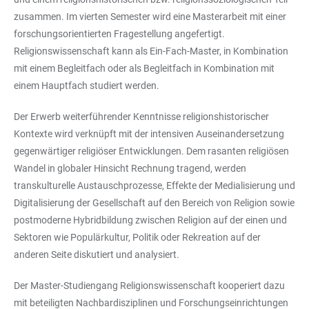
zusammen. Im vierten Semester wird eine Masterarbeit mit einer
forschungsorientierten Fragestellung angefertigt.
Religionswissenschaft kann als Ein-Fach-Master, in Kombination
mit einem Begleitfach oder als Begleitfach in Kombination mit
einem Hauptfach studiert werden.
Der Erwerb weiterführender Kenntnisse religionshistorischer
Kontexte wird verknüpft mit der intensiven Auseinandersetzung
gegenwärtiger religiöser Entwicklungen. Dem rasanten religiösen
Wandel in globaler Hinsicht Rechnung tragend, werden
transkulturelle Austauschprozesse, Effekte der Medialisierung und
Digitalisierung der Gesellschaft auf den Bereich von Religion sowie
postmoderne Hybridbildung zwischen Religion auf der einen und
Sektoren wie Populärkultur, Politik oder Rekreation auf der
anderen Seite diskutiert und analysiert.
Der Master-Studiengang Religionswissenschaft kooperiert dazu
mit beteiligten Nachbardisziplinen und Forschungseinrichtungen