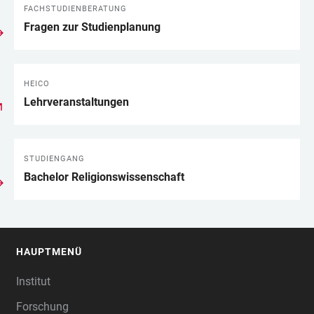
FACHSTUDIENBERATUNG
LINKS
Fragen zur Studienplanung
HEICO
Lehrveranstaltungen
STUDIENGANG
Bachelor Religionswissenschaft
HAUPTMENÜ
FOOTER
Institut
Forschung