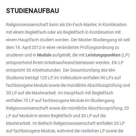
STUDIENAUFBAU
Religionswissenschaft kann als Ein-Fach-Master, in Kombination
mit einem Begleitfach oder als Begleitfach in Kombination mit
einem Hauptfach studiert werden. Der Master-Studiengang ist seit
dem 18. April 2012 in einer veränderten Prüfungsordnung zu
studieren und in
Module
aufgeteilt, die mit
Leistungspunkten
(LP)
entsprechend ihrem Arbeitsaufwand bemessen werden. Ein LP
entspricht 30 Arbeitsstunden. Der Gesamtumfang des MA-
Studiums beträgt 120 LP, im Vollstudium entfallen 90 LPs auf
fachbezogene Module sowie die mündliche Abschlussprüfung und
30 LP auf die Masterarbeit. Im Hauptfach mit Begleitfach
entfallen 70 LP auf fachbezogene Module im Studiengang
Religionswissenschaft sowie die mündliche Abschlussprüfung, 20
LP auf Module in einem Begleitfach und 30 LP auf die
Masterarbeit. Im Beifach Religionswissenschaft entfallen 20 LP
auf fachbezogene Module, während die restlichen LP sowie die