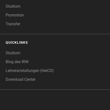
Studium
Promotion
Transfer
QUICKLINKS
Studium
Blog des IRW
Lehreranstaltungen (HeiCO)
Download Center