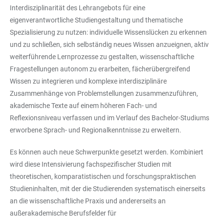
Interdisziplinarität des Lehrangebots für eine
eigenverantwortliche Studiengestaltung und thematische
Spezialisierung zu nutzen: individuelle Wissenslücken zu erkennen
und zu schließen, sich selbständig neues Wissen anzueignen, aktiv
weiterführende Lernprozesse zu gestalten, wissenschaftliche
Fragestellungen autonom zu erarbeiten, fächerübergreifend
Wissen zu integrieren und komplexe interdisziplinäre
Zusammenhänge von Problemstellungen zusammenzuführen,
akademische Texte auf einem höheren Fach- und
Reflexionsniveau verfassen und im Verlauf des Bachelor-Studiums
erworbene Sprach- und Regionalkenntnisse zu erweitern.
Es können auch neue Schwerpunkte gesetzt werden. Kombiniert
wird diese Intensivierung fachspezifischer Studien mit
theoretischen, komparatistischen und forschungspraktischen
Studieninhalten, mit der die Studierenden systematisch einerseits
an die wissenschaftliche Praxis und andererseits an
außerakademische Berufsfelder für