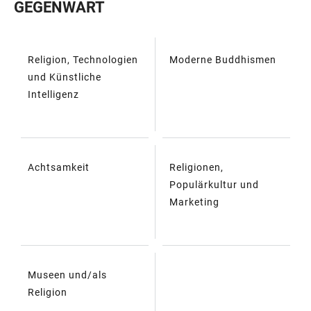
GEGENWART
Religion, Technologien
Moderne Buddhismen
TABELLE
und Künstliche
Intelligenz
Achtsamkeit
Religionen,
Populärkultur und
Marketing
Museen und/als
Religion