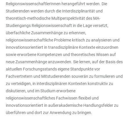
ReligionswissenschaftlerInnen herangeführt werden. Die
Studierenden werden durch die Interdisziplinarität und
theoretisch-methodische Multiperspektivität des MA-
Studiengangs Religionswissenschaft in die Lage versetzt,
überfachliche Zusammenhänge zu erkennen,
religionswissenschaftliche Probleme kritisch zu analysieren und
innovationsorientiert in transdisziplinäre Kontexte einzuordnen
sowie erworbene Kompetenzen und theoretisches Wissen auf
neue Zusammenhänge anzuwenden. Sie lernen, auf der Basis des
aktuellen Forschungsstands eigene Standpunkte vor
Fachvertretern und Mitstudierenden souverän zu formulieren und
zu verteidigen, in interdisziplinären Kontexten konstruktiv zu
diskutieren, und im Studium erworbene
religionswissenschaftliches Fachwissen flexibel und
innovationsorientiert in außerakademische Handlungsfelder zu
überführen und dort zur Anwendung zu bringen.