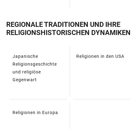
REGIONALE TRADITIONEN UND IHRE
RELIGIONSHISTORISCHEN DYNAMIKEN
Japanische
Religionen in den USA
TABELLE
Religionsgeschichte
und religiöse
Gegenwart
Religionen in Europa