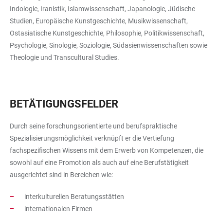
Indologie, Iranistik, Islamwissenschaft, Japanologie, Jüdische
Studien, Europäische Kunstgeschichte, Musikwissenschaft,
Ostasiatische Kunstgeschichte, Philosophie, Politikwissenschaft,
Psychologie, Sinologie, Soziologie, Südasienwissenschaften sowie
Theologie und Transcultural Studies.
BETÄTIGUNGSFELDER
Durch seine forschungsorientierte und berufspraktische
Spezialisierungsmöglichkeit verknüpft er die Vertiefung
fachspezifischen Wissens mit dem Erwerb von Kompetenzen, die
sowohl auf eine Promotion als auch auf eine Berufstätigkeit
ausgerichtet sind in Bereichen wie:
interkulturellen Beratungsstätten
internationalen Firmen