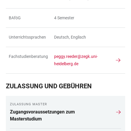
BAföG
4 Semester
Unterrichtssprachen
Deutsch, Englisch
Fachstudienberatung
peggy.reeder@zegk.uni-
heidelberg.de
ZULASSUNG UND GEBÜHREN
ZULASSUNG MASTER
Zugangsvoraussetzungen zum
Masterstudium