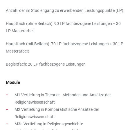
Anzahl der im Studiengang zu erwerbenden Leistungspunkte (LP):
Hauptfach (ohne Beifach): 90 LP fachbezogene Leistungen + 30
LP Masterarbeit
Hauptfach (mit Beifach): 70 LP fachbezogene Leistungen + 30 LP
Masterarbeit
Begleitfach: 20 LP fachbezogene Leistungen
Module
M1 Vertiefung in Theorien, Methoden und Ansätze der
Religionswissenschaft
M2 Vertiefung in Komparatistische Ansätze der
Religionswissenschaft
M3a Vertiefung in Religionsgeschichte