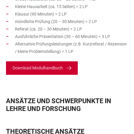
Kleine Hausarbeit (ca. 15 Seiten) = 2 LP
Klausur (90 Minuten) = 2 LP
mündliche Prüfung (20 – 30 Minuten) = 2 LP
Referat (ca. 20 – 30 Minuten) = 2 LP
Ausführliche Präsentation (30 – 60 Minuten) = 3 LP
Alternative Prüfungsleistungen (z.B. Kurzreferat / Rezension
/ kleine Problemstellung) = 1 LP
Download Modulhandbuch
ANSÄTZE UND SCHWERPUNKTE IN
LEHRE UND FORSCHUNG
THEORETISCHE ANSÄTZE