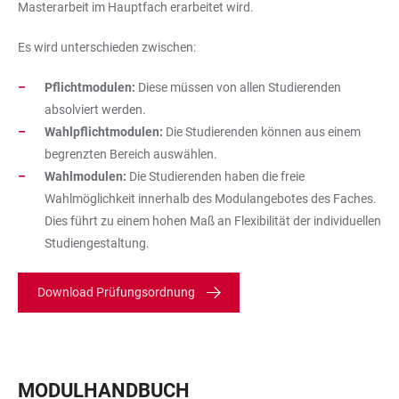
Masterarbeit im Hauptfach erarbeitet wird.
Es wird unterschieden zwischen:
Pflichtmodulen:
Diese müssen von allen Studierenden
absolviert werden.
Wahlpflichtmodulen:
Die Studierenden können aus einem
begrenzten Bereich auswählen.
Wahlmodulen:
Die Studierenden haben die freie
Wahlmöglichkeit innerhalb des Modulangebotes des Faches.
Dies führt zu einem hohen Maß an Flexibilität der individuellen
Studiengestaltung.
Download Prüfungsordnung
MODULHANDBUCH