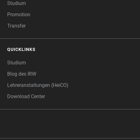
Studium
Promotion
Transfer
QUICKLINKS
Studium
Blog des IRW
Lehreranstaltungen (HeiCO)
Download Center