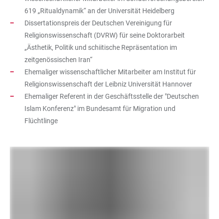
619 „Ritualdynamik“ an der Universität Heidelberg
Dissertationspreis der Deutschen Vereinigung für
Religionswissenschaft (DVRW) für seine Doktorarbeit
„Ästhetik, Politik und schiitische Repräsentation im
zeitgenössischen Iran“
Ehemaliger wissenschaftlicher Mitarbeiter am Institut für
Religionswissenschaft der Leibniz Universität Hannover
Ehemaliger Referent in der Geschäftsstelle der "Deutschen
Islam Konferenz" im Bundesamt für Migration und
Flüchtlinge