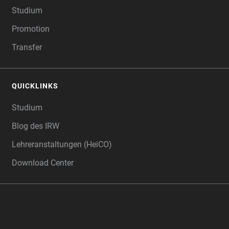
Studium
Promotion
Transfer
QUICKLINKS
Studium
Blog des IRW
Lehreranstaltungen (HeiCO)
Download Center