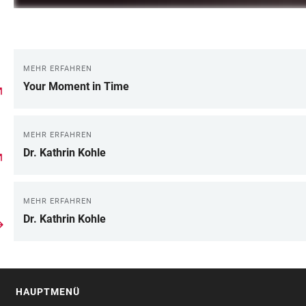
MEHR ERFAHREN
LINKS
Your Moment in Time
MEHR ERFAHREN
Dr. Kathrin Kohle
MEHR ERFAHREN
Dr. Kathrin Kohle
HAUPTMENÜ
FOOTER