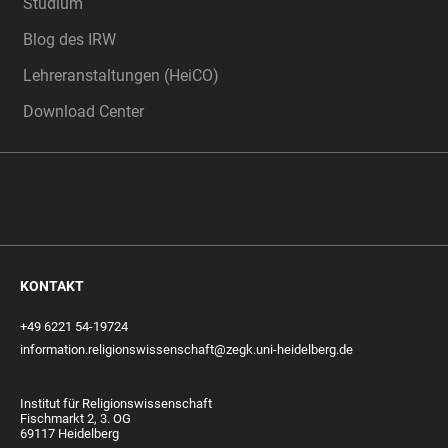
Studium
Blog des IRW
Lehreranstaltungen (HeiCO)
Download Center
KONTAKT
+49 6221 54-19724
information.religionswissenschaft@zegk.uni-heidelberg.de
Institut für Religionswissenschaft
Fischmarkt 2, 3. OG
69117 Heidelberg