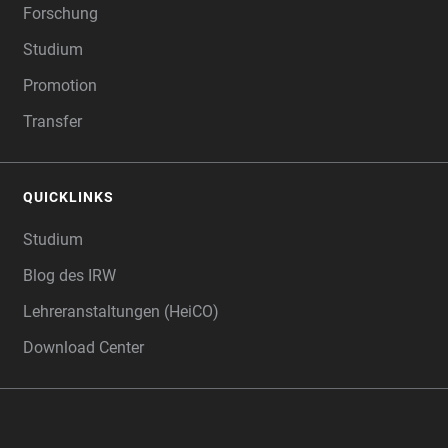
Forschung
Studium
Promotion
Transfer
QUICKLINKS
Studium
Blog des IRW
Lehreranstaltungen (HeiCO)
Download Center