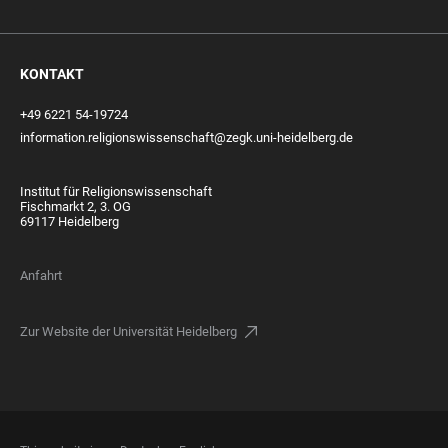
KONTAKT
+49 6221 54-19724
information.religionswissenschaft@zegk.uni-heidelberg.de
Institut für Religionswissenschaft
Fischmarkt 2, 3. OG
69117 Heidelberg
Anfahrt
Zur Website der Universität Heidelberg