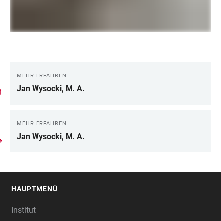
MEHR ERFAHREN
LINKS
Jan Wysocki, M. A.
MEHR ERFAHREN
Jan Wysocki, M. A.
HAUPTMENÜ
FOOTER
Institut