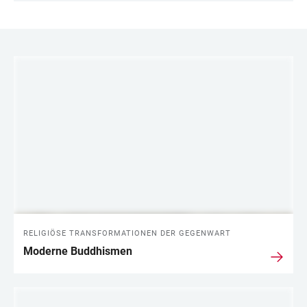
LINKS
RELIGIÖSE TRANSFORMATIONEN DER GEGENWART
Moderne Buddhismen