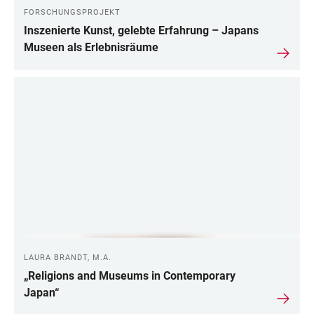
FORSCHUNGSPROJEKT
Inszenierte Kunst, gelebte Erfahrung – Japans
Museen als Erlebnisräume
LAURA BRANDT, M.A.
„Religions and Museums in Contemporary
Japan“