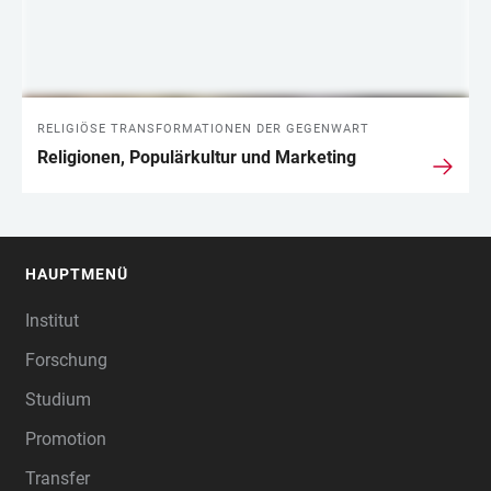
RELIGIÖSE TRANSFORMATIONEN DER GEGENWART
Religionen, Populärkultur und Marketing
HAUPTMENÜ
FOOTER
Institut
Forschung
Studium
Promotion
Transfer