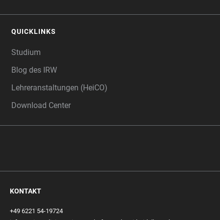
QUICKLINKS
Studium
Blog des IRW
Lehreranstaltungen (HeiCO)
Download Center
KONTAKT
+49 6221 54-19724