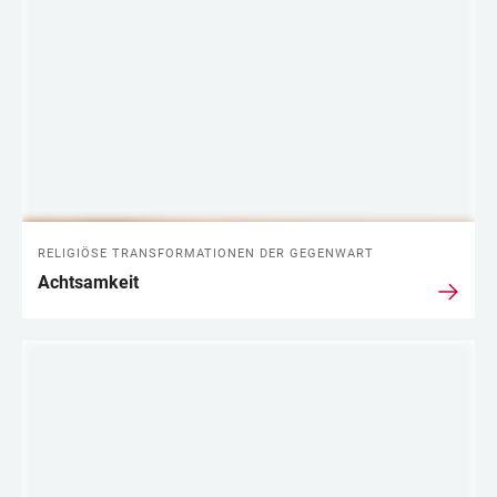
RELIGIÖSE TRANSFORMATIONEN DER GEGENWART
Achtsamkeit