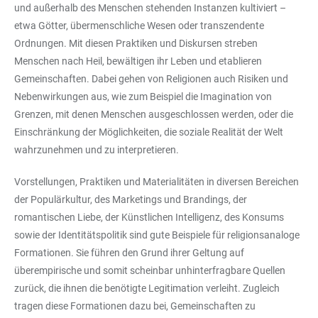
und außerhalb des Menschen stehenden Instanzen kultiviert –
etwa Götter, übermenschliche Wesen oder transzendente
Ordnungen. Mit diesen Praktiken und Diskursen streben
Menschen nach Heil, bewältigen ihr Leben und etablieren
Gemeinschaften. Dabei gehen von Religionen auch Risiken und
Nebenwirkungen aus, wie zum Beispiel die Imagination von
Grenzen, mit denen Menschen ausgeschlossen werden, oder die
Einschränkung der Möglichkeiten, die soziale Realität der Welt
wahrzunehmen und zu interpretieren.
Vorstellungen, Praktiken und Materialitäten in diversen Bereichen
der Populärkultur, des Marketings und Brandings, der
romantischen Liebe, der Künstlichen Intelligenz, des Konsums
sowie der Identitätspolitik sind gute Beispiele für religionsanaloge
Formationen. Sie führen den Grund ihrer Geltung auf
überempirische und somit scheinbar unhinterfragbare Quellen
zurück, die ihnen die benötigte Legitimation verleiht. Zugleich
tragen diese Formationen dazu bei, Gemeinschaften zu