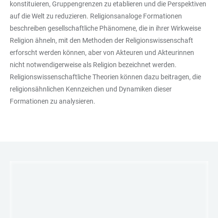
konstituieren, Gruppengrenzen zu etablieren und die Perspektiven
auf die Welt zu reduzieren. Religionsanaloge Formationen
beschreiben gesellschaftliche Phänomene, die in ihrer Wirkweise
Religion ähneln, mit den Methoden der Religionswissenschaft
erforscht werden können, aber von Akteuren und Akteurinnen
nicht notwendigerweise als Religion bezeichnet werden.
Religionswissenschaftliche Theorien können dazu beitragen, die
religionsähnlichen Kennzeichen und Dynamiken dieser
Formationen zu analysieren.
LINKS