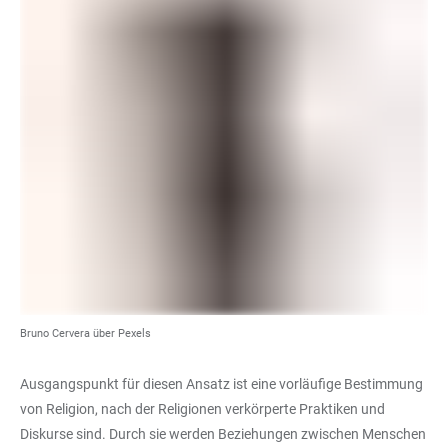
Bruno Cervera über Pexels
Ausgangspunkt für diesen Ansatz ist eine vorläufige Bestimmung
von Religion, nach der Religionen verkörperte Praktiken und
Diskurse sind. Durch sie werden Beziehungen zwischen Menschen