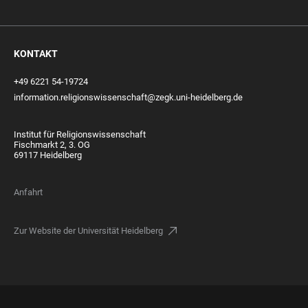
KONTAKT
+49 6221 54-19724
information.religionswissenschaft@zegk.uni-heidelberg.de
Institut für Religionswissenschaft
Fischmarkt 2, 3. OG
69117 Heidelberg
Anfahrt
Zur Website der Universität Heidelberg