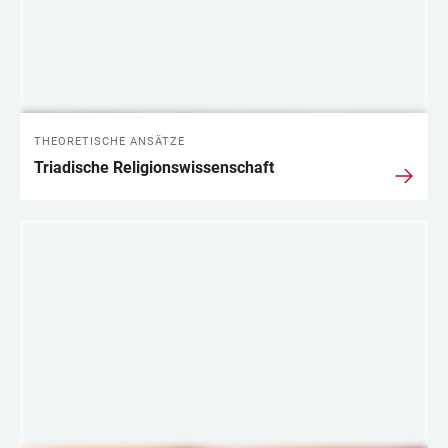
THEORETISCHE ANSÄTZE
Triadische Religionswissenschaft