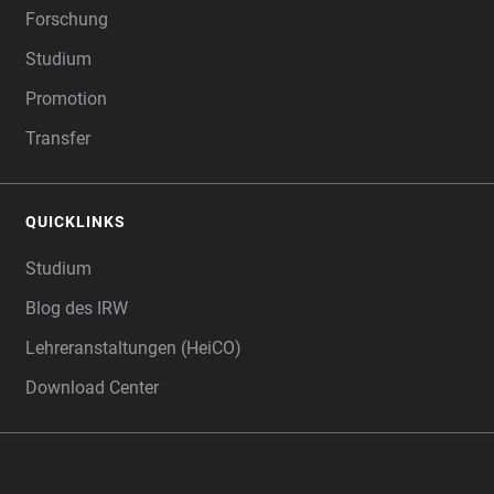
Forschung
Studium
Promotion
Transfer
QUICKLINKS
Studium
Blog des IRW
Lehreranstaltungen (HeiCO)
Download Center