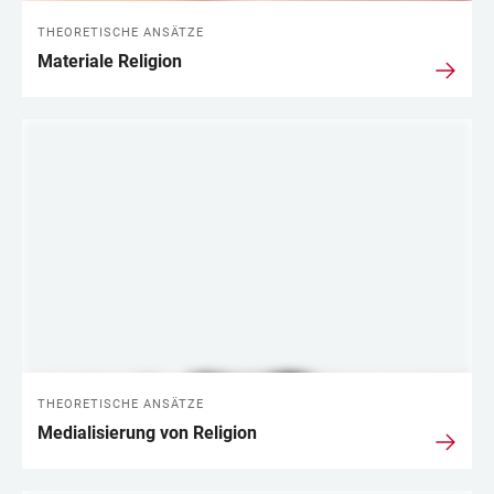
THEORETISCHE ANSÄTZE
Materiale Religion
THEORETISCHE ANSÄTZE
Medialisierung von Religion