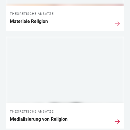
THEORETISCHE ANSÄTZE
Materiale Religion
THEORETISCHE ANSÄTZE
Medialisierung von Religion