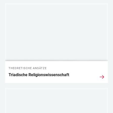
LINKS
THEORETISCHE ANSÄTZE
Triadische Religionswissenschaft