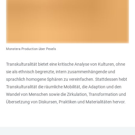
Monstera Production über Pexels
Transkulturalität bietet eine kritische Analyse von Kulturen, ohne
sie als ethnisch begrenzte, intern zusammenhängende und
sprachlich homogene Sphären zu vereinfachen. Stattdessen hebt
Transkulturalität die räumliche Mobilität, die Adaption und den
Wandel von Menschen sowie die Zirkulation, Transformation und
Übersetzung von Diskursen, Praktiken und Materialitäten hervor.