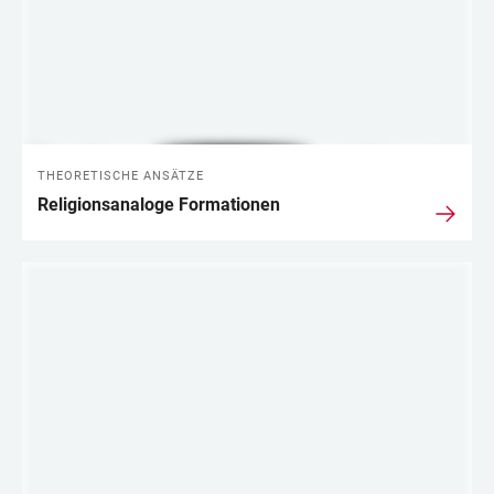
THEORETISCHE ANSÄTZE
Religionsanaloge Formationen