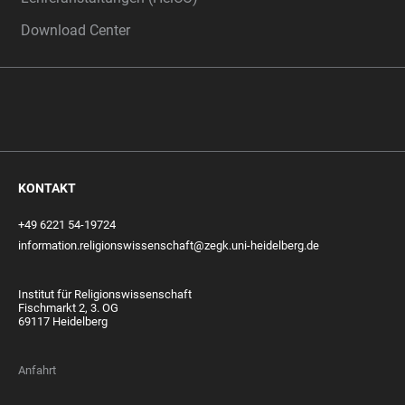
Download Center
KONTAKT
+49 6221 54-19724
information.religionswissenschaft@zegk.uni-heidelberg.de
Institut für Religionswissenschaft
Fischmarkt 2, 3. OG
69117 Heidelberg
Anfahrt