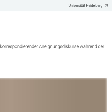
Universität Heidelberg
und korrespondierender Aneignungsdiskurse während der