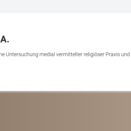
A.
iche Untersuchung medial vermittelter religiöser Praxis 