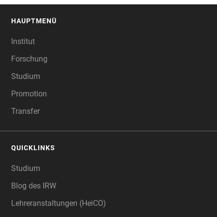
HAUPTMENÜ
FOOTER
Institut
Forschung
Studium
Promotion
Transfer
QUICKLINKS
Studium
Blog des IRW
Lehreranstaltungen (HeiCO)