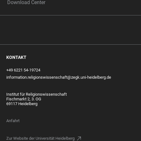
Download Center
KONTAKT
+49 6221 54-19724
information.religionswissenschaft@zegk.uni-heidelberg.de
Institut für Religionswissenschaft
Fischmarkt 2, 3. OG
69117 Heidelberg
Anfahrt
Zur Website der Universität Heidelberg