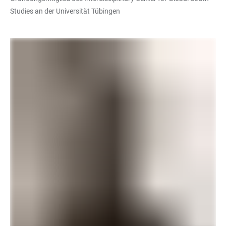
Studies an der Universität Tübingen