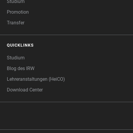
Studium
Promotion
Transfer
QUICKLINKS
Studium
Blog des IRW
Lehreranstaltungen (HeiCO)
Download Center